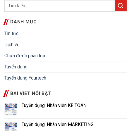
DANH MỤC
Tin tức
Dịch vụ
Chưa được phân loại
Tuyển dụng
Tuyển dụng Yourtech
BÀI VIẾT NỔI BẬT
Tuyển dụng: Nhân viên KẾ TOÁN
Tuyển dụng: Nhân viên MARKETING