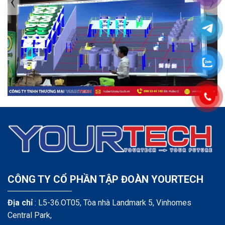
CÔNG TY CỔ PHẦN TẬP ĐOÀN YOURTECH
Địa chỉ
: L5-36.OT05, Tòa nhà Landmark 5, Vinhomes
Central Park,