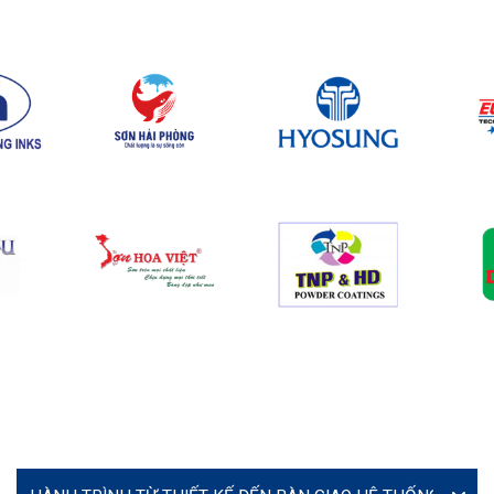
VIDEO