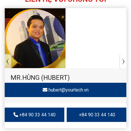
MR.HÙNG (HUBERT)
hubert@yourtech.vn
+84 90 33 44 140
+84 90 33 44 140