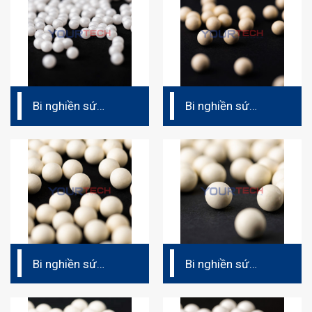
Bi nghiền sứ
Bi nghiền sứ
CZY60
CZA50
Bi nghiền sứ
Bi nghiền sứ
CZA45
CAZ40