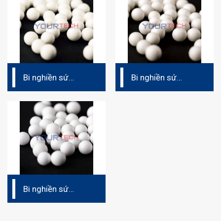
Bi nghiền sứ
Bi nghiền sứ
CPA37
CAS37
Bi nghiền sứ
CAS32