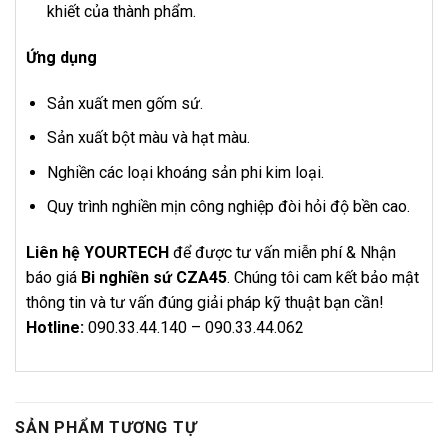
khiết của thành phẩm.
Ứng dụng
Sản xuất men gốm sứ.
Sản xuất bột màu và hạt màu.
Nghiền các loại khoáng sản phi kim loại.
Quy trình nghiền mịn công nghiệp đòi hỏi độ bền cao.
Liên hệ YOURTECH
để được tư vấn miễn phí & Nhận
báo giá
Bi nghiền sứ CZA45
. Chúng tôi cam kết bảo mật
thông tin và tư vấn đúng giải pháp kỹ thuật bạn cần!
Hotline:
090.33.44.140 – 090.33.44.062
SẢN PHẨM TƯƠNG TỰ