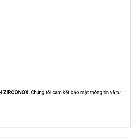
ỀN ZIRCONOX.
Chúng tôi cam kết bảo mật thông tin và tư