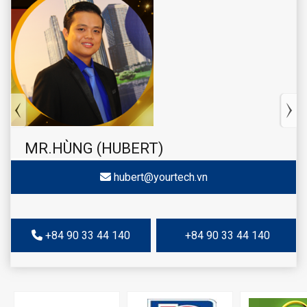
MR.HÙNG (HUBERT)
hubert@yourtech.vn
+84 90 33 44 140
+84 90 33 44 140