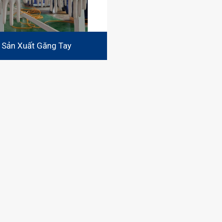
 Sản Xuất Găng Tay