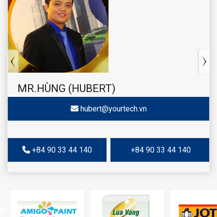
MR.HÙNG (HUBERT)
hubert@yourtech.vn
+84 90 33 44 140
+84 90 33 44 140