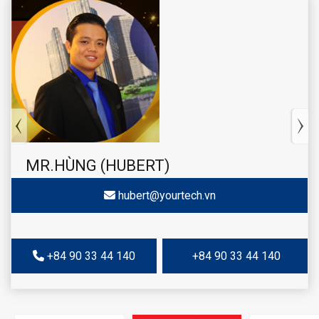
MR.HÙNG (HUBERT)
hubert@yourtech.vn
+84 90 33 44 140
+84 90 33 44 140