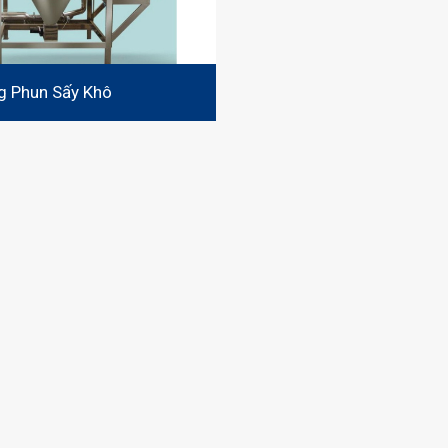
g Phun Sấy Khô