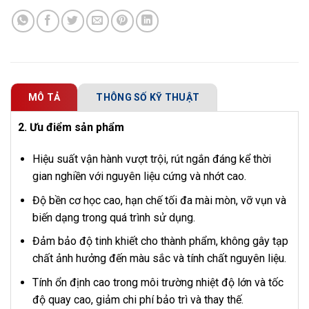
MÔ TẢ
THÔNG SỐ KỸ THUẬT
2. Ưu điểm sản phẩm
Hiệu suất vận hành vượt trội, rút ngắn đáng kể thời
gian nghiền với nguyên liệu cứng và nhớt cao.
Độ bền cơ học cao, hạn chế tối đa mài mòn, vỡ vụn và
biến dạng trong quá trình sử dụng.
Đảm bảo độ tinh khiết cho thành phẩm, không gây tạp
chất ảnh hưởng đến màu sắc và tính chất nguyên liệu.
Tính ổn định cao trong môi trường nhiệt độ lớn và tốc
độ quay cao, giảm chi phí bảo trì và thay thế.