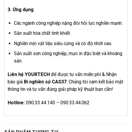
3. Ứng dụng
Các ngành công nghiệp nặng đòi hỏi lực nghiền mạnh.
Sản xuất hóa chất tinh khiết.
Nghiền mịn vật liệu siêu cứng và có độ nhớt cao.
Sản xuất sơn công nghiệp, mực in đặc biệt và khoáng
sản.
Liên hệ YOURTECH
để được tư vấn miễn phí & Nhận
báo giá
Bi nghiền sứ CAS37
. Chúng tôi cam kết bảo mật
thông tin và tư vấn đúng giải pháp kỹ thuật bạn cần!
Hotline:
090.33.44.140 – 090.33.44.062