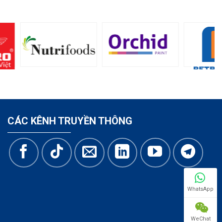
CÁC KÊNH TRUYỀN THÔNG
WhatsApp
WeChat