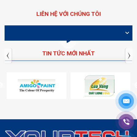
LIÊN HỆ VỚI CHÚNG TÔI
VIDEO
TIN TỨC MỚI NHẤT