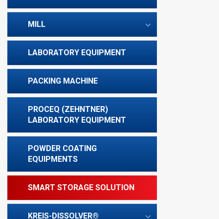
MILL
LABORATORY EQUIPMENT
PACKING MACHINE
PROCEQ (ZEHNTNER)
LABORATORY EQUIPMENT
POWDER COATING
EQUIPMENTS
SMART STORAGE SOLUTION
KREIS-DISSOLVER®