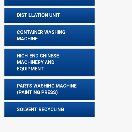
DISTILLATION UNIT
CONTAINER WASHING
MACHINE
HIGH-END CHINESE
MACHINERY AND
EQUIPMENT
PARTS WASHING MACHINE
(PAINTING PRESS)
SOLVENT RECYCLING