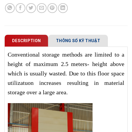
DESCRIPTION
THÔNG SỐ KỸ THUẬT
Conventional storage methods are limited to a
height of maximum 2.5 meters- height above
which is usually wasted. Due to this floor space
utilizatuon increases resulting in material
storage over a large area.