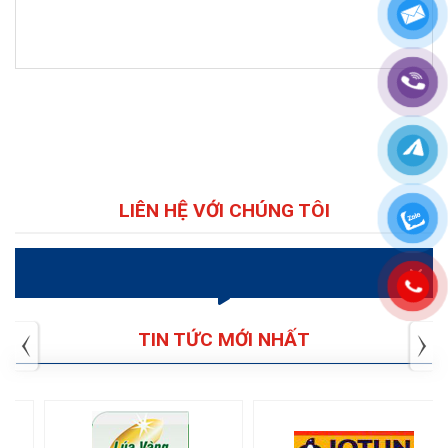
LIÊN HỆ VỚI CHÚNG TÔI
VIDEO
TIN TỨC MỚI NHẤT