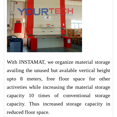
With INSTAMAT, we organize material storage
availing the unused but avalable vertical height
upto 8 meters, free floor space for other
activeties while increasing the material storage
capacity 10 times of conventional storage
capacity. Thus increased storage capacity in
reduced floor space.