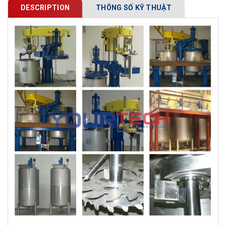
DESCRIPTION
THÔNG SỐ KỸ THUẬT