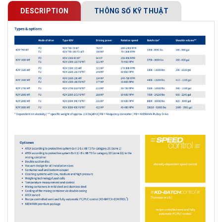
DESCRIPTION
THÔNG SỐ KỸ THUẬT