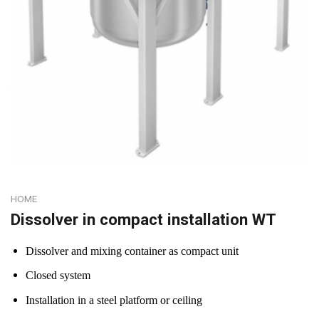
HOME
Dissolver in compact installation WT
Dissolver and mixing container as compact unit
Closed system
Installation in a steel platform or ceiling