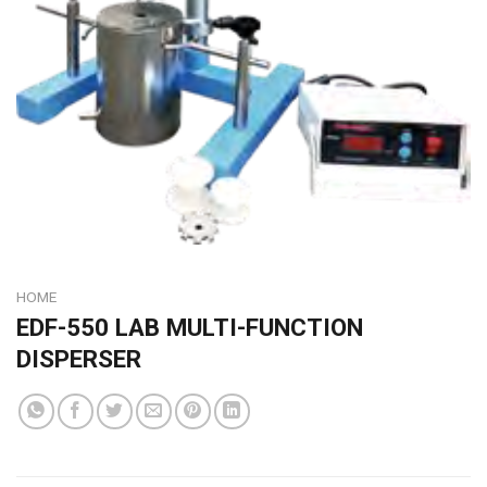
HOME
EDF-550 LAB MULTI-FUNCTION
DISPERSER