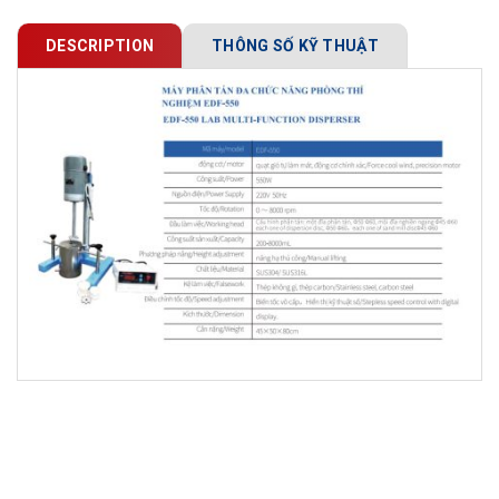
DESCRIPTION
THÔNG SỐ KỸ THUẬT