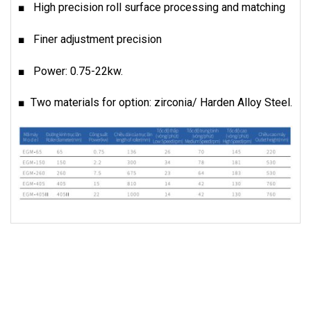
■ High precision roll surface processing and matching
■ Finer adjustment precision
■ Power: 0.75-22kw.
■ Two materials for option: zirconia/ Harden Alloy Steel.