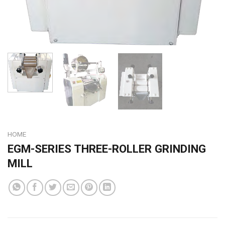
HOME
EGM-SERIES THREE-ROLLER GRINDING
MILL