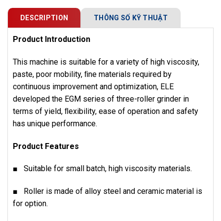
DESCRIPTION
THÔNG SỐ KỸ THUẬT
Product Introduction
This machine is suitable for a variety of high viscosity,
paste, poor mobility, ﬁne materials required by
continuous improvement and optimization, ELE
developed the EGM series of three-roller grinder in
terms of yield, ﬂexibility, ease of operation and safety
has unique performance.
Product Features
■ Suitable for small batch, high viscosity materials.
■ Roller is made of alloy steel and ceramic material is
for option.