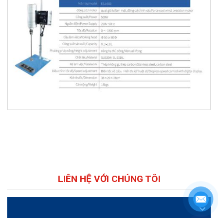
LIÊN HỆ VỚI CHÚNG TÔI
VIDEO