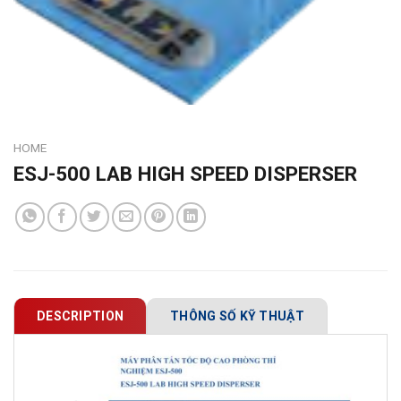
HOME
ESJ-500 LAB HIGH SPEED DISPERSER
DESCRIPTION
THÔNG SỐ KỸ THUẬT