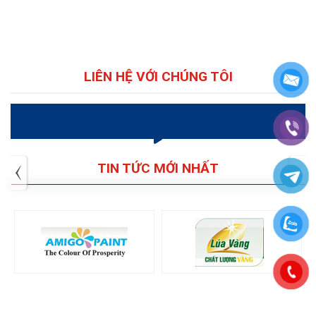
LIÊN HỆ VỚI CHÚNG TÔI
VIDEO
TIN TỨC MỚI NHẤT