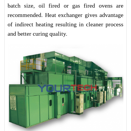
batch size, oil fired or gas fired ovens are
recommended. Heat exchanger gives advantage
of indirect heating resulting in cleaner process
and better curing quality.