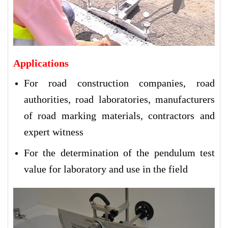
Applications
For road construction companies, road
authorities, road laboratories, manufacturers
of road marking materials, contractors and
expert witness
For the determination of the pendulum test
value
for laboratory and use in the field