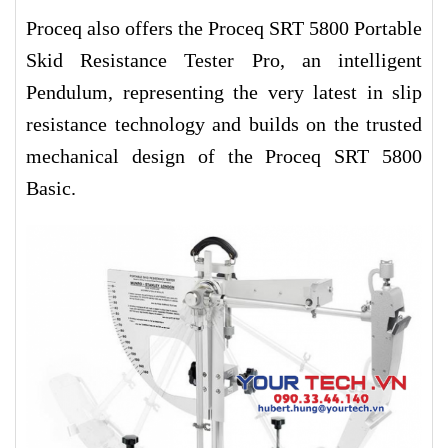
Proceq also offers the Proceq SRT 5800 Portable
Skid Resistance Tester Pro, an intelligent
Pendulum, representing the very latest in slip
resistance technology and builds on the trusted
mechanical design of the Proceq SRT 5800
Basic.