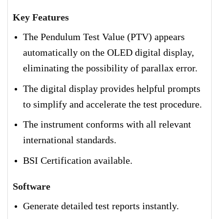
Key Features
The Pendulum Test Value (PTV) appears
automatically on the OLED digital display,
eliminating the possibility of parallax error.
The digital display provides helpful prompts
to simplify and accelerate the test procedure.
The instrument conforms with all relevant
international standards.
BSI Certification available.
Software
Generate detailed test reports instantly.