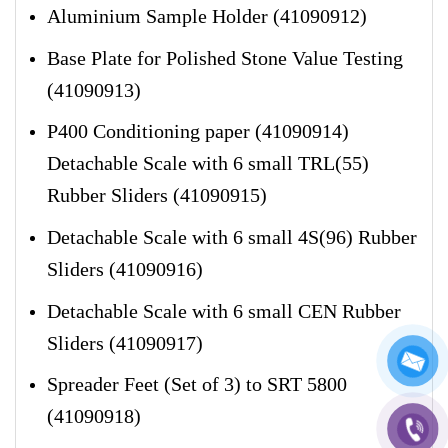
Aluminium Sample Holder (41090912)
Base Plate for Polished Stone Value Testing
(41090913)
P400 Conditioning paper (41090914)
Detachable Scale with 6 small TRL(55)
Rubber Sliders (41090915)
Detachable Scale with 6 small 4S(96) Rubber
Sliders (41090916)
Detachable Scale with 6 small CEN Rubber
Sliders (41090917)
Spreader Feet (Set of 3) to SRT 5800
(41090918)