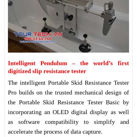
Intelligent Pendulum – the world’s first
digitized slip resistance tester
The intelligent Portable Skid Resistance Tester
Pro builds on the trusted mechanical design of
the Portable Skid Resistance Tester Basic by
incorporating an OLED digital display as well
as software compatibility to simplify and
accelerate the process of data capture.