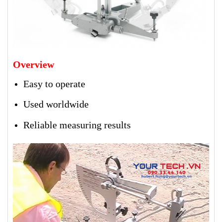
Overview
Easy to operate
Used worldwide
Reliable measuring results