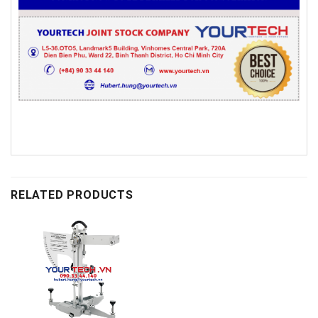
RELATED PRODUCTS