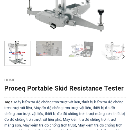
HOME
Proceq Portable Skid Resistance Tester
Tags:
Máy kiểm tra độ chống trơn trượt vật liệu
,
thiết bị kiểm tra độ chống
trơn trượt vật liệu
,
Máy đo độ chống trơn trượt vật liệu
,
thiết bị đo độ
chống trơn trượt vật liệu
,
thiết bị đo độ chống trơn trượt màng sơn
,
thiết bị
đo độ chống trơn trượt vật liệu phủ
,
Máy kiểm tra độ chống trơn trượt
màng sơn
,
Máy kiểm tra độ chống trơn trượt
,
Máy kiểm tra độ chống trơn