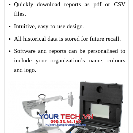
Quickly download reports as pdf or CSV
files.
Intuitive, easy-to-use design.
All historical data is stored for future recall.
Software and reports can be personalised to
include your organization’s name, colours
and logo.