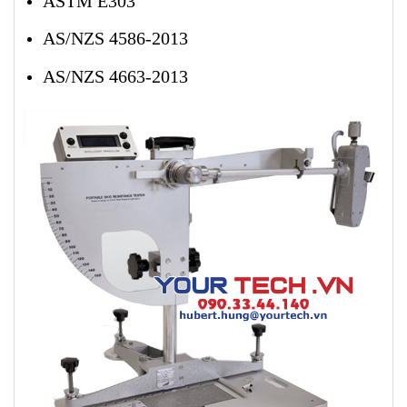
ASTM E303
AS/NZS 4586-2013
AS/NZS 4663-2013