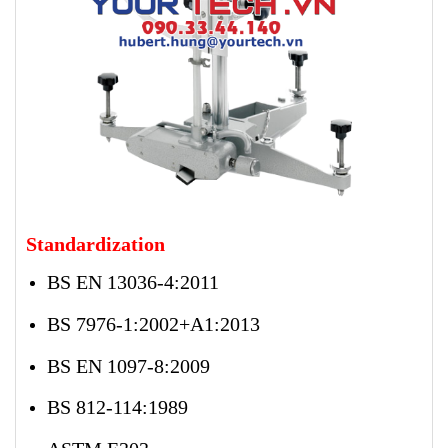
Standardization
BS EN 13036-4:2011
BS 7976-1:2002+A1:2013
BS EN 1097-8:2009
BS 812-114:1989