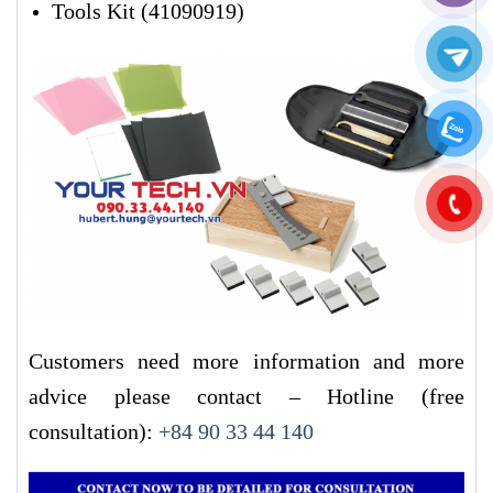
Tools Kit (41090919)
Customers need more information and more
advice please contact – Hotline (free
consultation):
+84 90 33 44 140