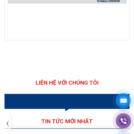
LIÊN HỆ VỚI CHÚNG TÔI
VIDEO
TIN TỨC MỚI NHẤT