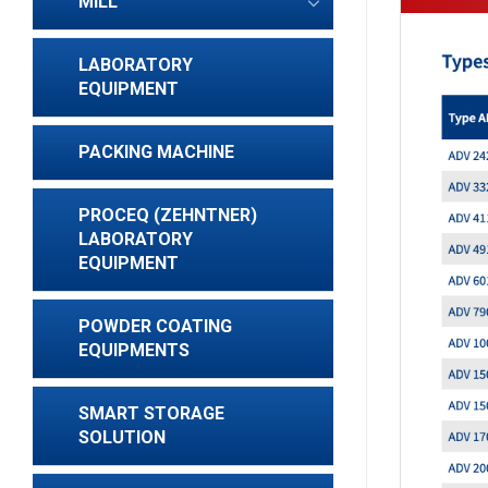
MILL
LABORATORY
EQUIPMENT
PACKING MACHINE
PROCEQ (ZEHNTNER)
LABORATORY
EQUIPMENT
POWDER COATING
EQUIPMENTS
SMART STORAGE
SOLUTION