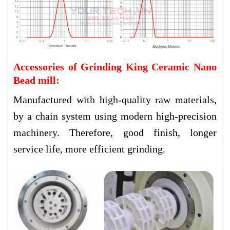
Accessories of Grinding King Ceramic Nano
Bead mill:
Manufactured with high-quality raw materials,
by a chain system using modern high-precision
machinery. Therefore, good finish, longer
service life, more efficient grinding.