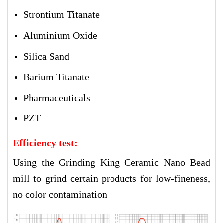
Strontium Titanate
Aluminium Oxide
Silica Sand
Barium Titanate
Pharmaceuticals
PZT
Efficiency test:
Using the Grinding King Ceramic Nano Bead
mill to grind certain products for low-fineness,
no color contamination