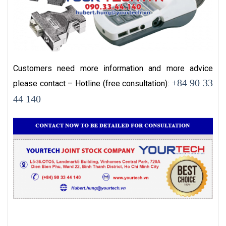
Customers need more information and more advice
+84 90 33
please contact – Hotline (free consultation):
44 140