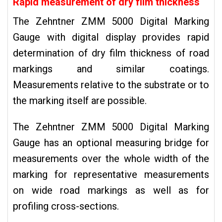
Rapid measurement of dry film thickness
The Zehntner ZMM 5000 Digital Marking
Gauge with digital display provides rapid
determination of dry film thickness of road
markings and similar coatings.
Measurements relative to the substrate or to
the marking itself are possible.
The Zehntner ZMM 5000 Digital Marking
Gauge has an optional measuring bridge for
measurements over the whole width of the
marking for representative measurements
on wide road markings as well as for
profiling cross-sections.