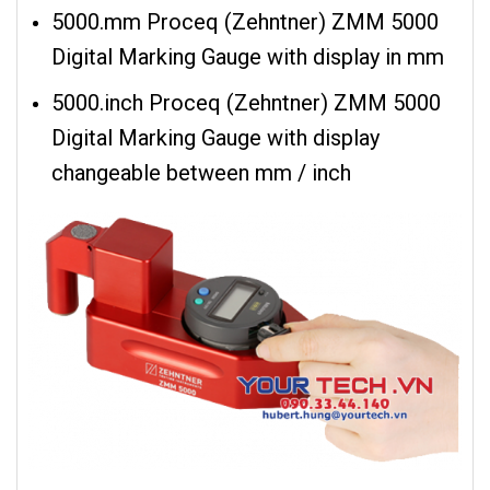
5000.mm Proceq (Zehntner) ZMM 5000
Digital Marking Gauge with display in mm
5000.inch Proceq (Zehntner) ZMM 5000
Digital Marking Gauge with display
changeable between mm / inch