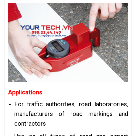
Applications
For traffic authorities, road laboratories,
manufacturers of road markings and
contractors