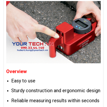
Overview
Easy to use
Sturdy construction and ergonomic design
Reliable measuring results within seconds