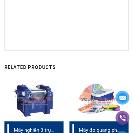
RELATED PRODUCTS
Máy nghiền 3 trục
Máy đo quang phổ