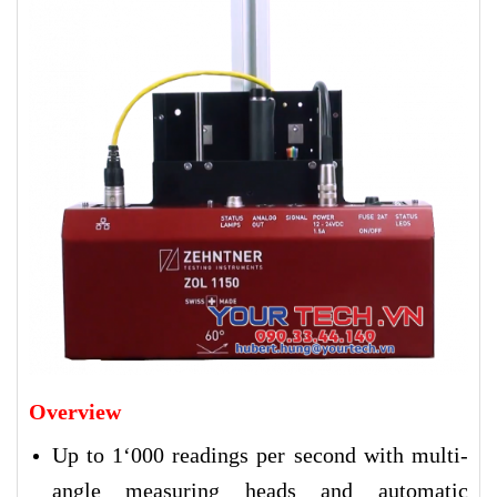
Overview
Up to 1‘000 readings per second with multi-
angle measuring heads and automatic