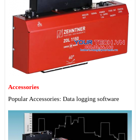
Accessories
Popular Accessories:
Data logging software