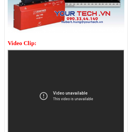
Video Clip: