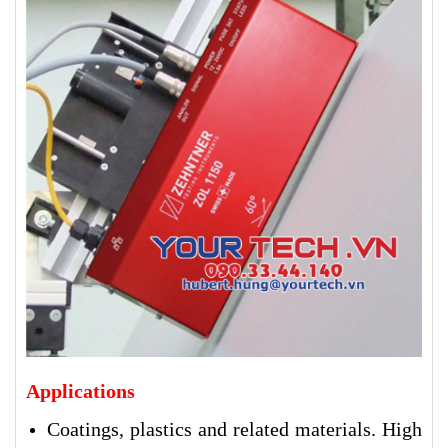
Applications
Coatings, plastics and related materials. High