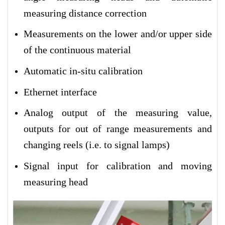
measuring distance correction
Measurements on the lower and/or upper side
of the continuous material
Automatic in-situ calibration
Ethernet interface
Analog output of the measuring value,
outputs for out of range measurements and
changing reels (i.e. to signal lamps)
Signal input for calibration and moving
measuring head