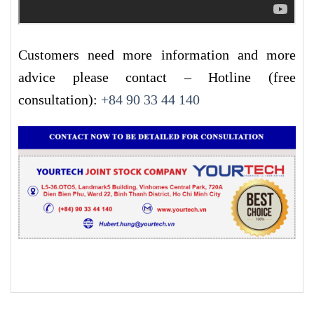
Customers need more information and more
advice please contact – Hotline (free
consultation):
+84 90 33 44 140