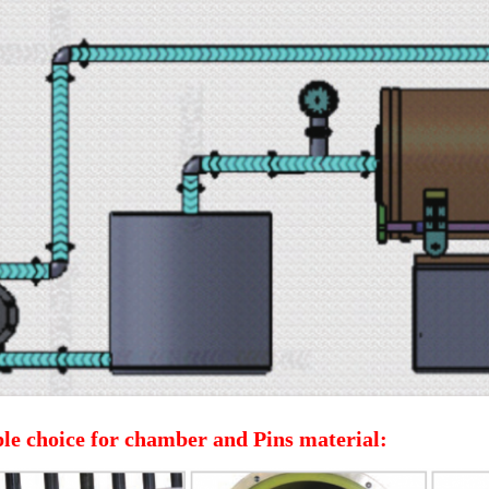
le choice for chamber and Pins material
: