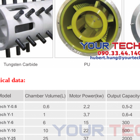
ical data: