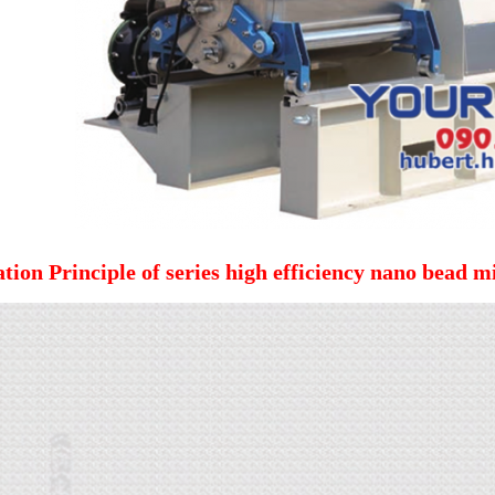
tion Principle of series high efficiency nano bead mi