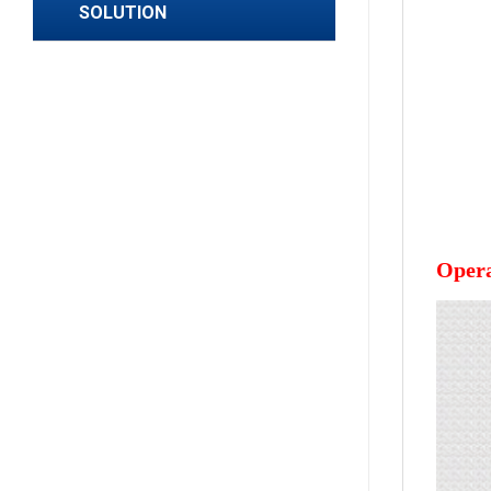
SOLUTION
Opera