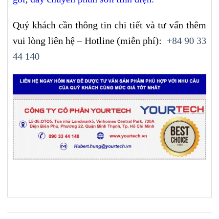
Quý khách cần thông tin chi tiết và tư vấn thêm
vui lòng liên hệ – Hotline (miễn phí):
+84 90 33
44 140