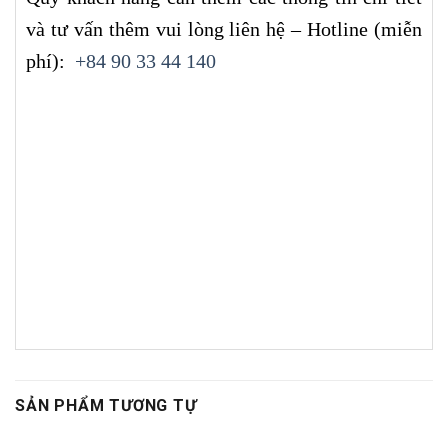
và tư vấn thêm vui lòng liên hệ – Hotline (miễn
phí):
+84 90 33 44 140
SẢN PHẨM TƯƠNG TỰ