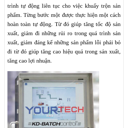
trình tự động liên tục cho việc khuấy trộn sản
phẩm. Từng bước một được thực hiện một cách
hoàn toàn tự động. Từ đó giúp tăng tốc độ sản
xuất, giảm đi những rủi ro trong quá trình sản
xuất, giảm đáng kể những sản phẩm lỗi phải bỏ
đi từ đó giúp tăng cao hiệu quả trong sản xuất,
tăng cao lợi nhuận.