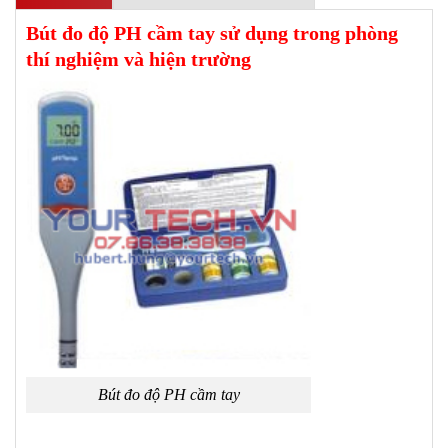
Bút đo độ PH cầm tay sử dụng trong phòng
thí nghiệm và hiện trường
Bút đo độ PH cầm tay