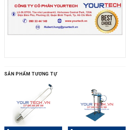
SẢN PHẨM TƯƠNG TỰ