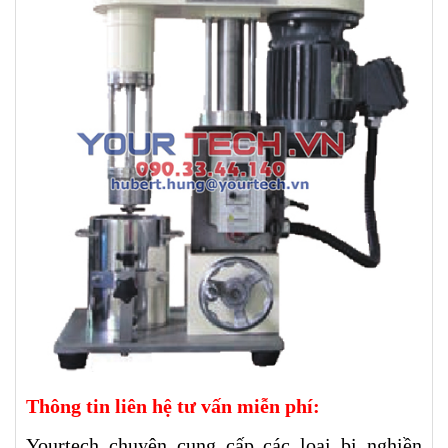
Thông tin liên hệ tư vấn miễn phí:
Yourtech chuyên cung cấp các loại bi nghiền