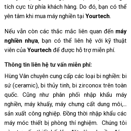
tích cực từ phía khách hàng. Do đó, bạn có thể
yên tâm khi mua máy nghiền tại
Yourtech
.
Nếu vẫn còn các thắc mắc liên quan đến
máy
nghiền nhựa
, bạn có thể liên hệ với kỹ thuật
viên của
Yourtech
để được hỗ trợ miễn phí.
Thông tin liên hệ tư vấn miễn phí:
Hùng Vân chuyên cung cấp các loại bi nghiền: bi
sứ (ceramic), bi thủy tinh, bi zirconox trên toàn
quốc. Cũng như phân phối nhập khẩu máy
nghiền, máy khuấy, máy chưng cất dung môi,…
sản xuất công nghiệp. Đồng thời nhập khẩu các
máy móc thiết bị phòng thí nghiệm. Chúng tôi