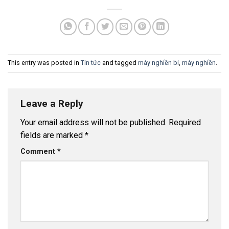
This entry was posted in
Tin tức
and tagged
máy nghiền bi
,
máy nghiền
.
Leave a Reply
Your email address will not be published.
Required
fields are marked
*
Comment
*