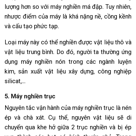
lượng hơn so với máy nghiền má đập. Tuy nhiên,
nhược điểm của máy là khá nặng nề, cồng kềnh
và cấu tạo phức tạp.
Loại máy này có thể nghiền được vật liệu thô và
vật liệu trung bình. Do đó, người ta thường ứng
dụng máy nghiền nón trong các ngành luyện
kim, sản xuất vật liệu xây dựng, công nghiệp
silicat,…
5. Máy nghiền trục
Nguyên tắc vận hành của máy nghiền trục là nén
ép và chà xát. Cụ thể, nguyên vật liệu sẽ di
chuyển qua khe hở giữa 2 trục nghiền và bị ép