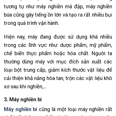
tương tự như máy nghiền má đập, máy nghiền
búa cũng gây tiếng ồn lớn và tạo ra rất nhiều bụi
trong quá trình vận hành.
Hiện nay, máy đang được sử dụng khá nhiều
trong các lĩnh vực như: dược phẩm, mỹ phẩm,
chế biến thực phẩm hoặc hóa chất. Người ta
thường dùng máy với mục đích sản xuất các
loại bột trung cấp, giảm kích thước vật liệu để
cải thiện khả năng hòa tan, trộn các vật liệu khô
xơ sau khi nghiền,…
3. Máy nghiền bi
Máy nghiền bi
cũng là một loại máy nghiền rất