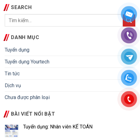
SEARCH
DANH MỤC
Tuyển dụng
Tuyển dụng Yourtech
Tin tức
Dịch vụ
Chưa được phân loại
BÀI VIẾT NỔI BẬT
Tuyển dụng: Nhân viên KẾ TOÁN