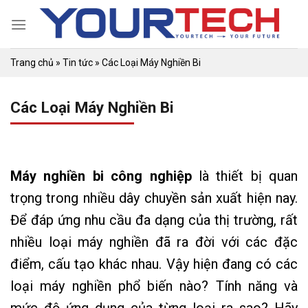
Skip
to
content
Trang chủ
»
Tin tức
»
Các Loại Máy Nghiền Bi
Các Loại Máy Nghiền Bi
Máy nghiền bi công nghiệp
là thiết bị quan
trọng trong nhiều dây chuyền sản xuất hiện nay.
Để đáp ứng nhu cầu đa dạng của thị trường, rất
nhiều loại máy nghiền đã ra đời với các đặc
điểm, cấu tạo khác nhau. Vậy hiện đang có các
loại máy nghiền phổ biến nào? Tính năng và