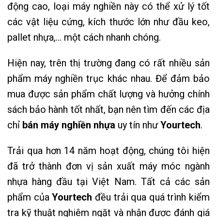
động cao, loại máy nghiền này có thể xử lý tốt
các vật liệu cứng, kích thước lớn như đầu keo,
pallet nhựa,… một cách nhanh chóng.
Hiện nay, trên thị trường đang có rất nhiều sản
phẩm máy nghiền trục khác nhau. Để đảm bảo
mua được sản phẩm chất lượng và hưởng chính
sách bảo hành tốt nhất, bạn nên tìm đến các địa
chỉ
bán máy nghiền nhựa
uy tín như
Yourtech
.
Trải qua hơn 14 năm hoạt động, chúng tôi hiện
đã trở thành đơn vị sản xuất máy móc ngành
nhựa hàng đầu tại Việt Nam. Tất cả các sản
phẩm của
Yourtech
đều trải qua quá trình kiểm
tra kỹ thuật nghiêm ngặt và nhận được đánh giá