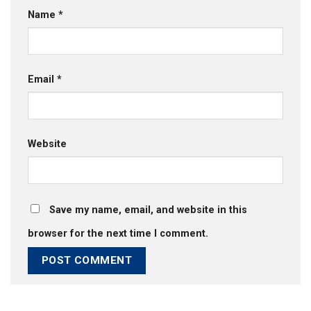
Name
*
Email
*
Website
Save my name, email, and website in this
browser for the next time I comment.