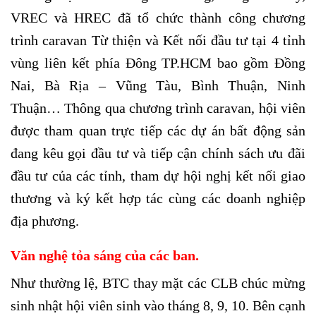
VREC và HREC đã tổ chức thành công chương
trình caravan Từ thiện và Kết nối đầu tư tại 4 tỉnh
vùng liên kết phía Đông TP.HCM bao gồm Đồng
Nai, Bà Rịa – Vũng Tàu, Bình Thuận, Ninh
Thuận… Thông qua chương trình caravan, hội viên
được tham quan trực tiếp các dự án bất động sản
đang kêu gọi đầu tư và tiếp cận chính sách ưu đãi
đầu tư của các tỉnh, tham dự hội nghị kết nối giao
thương và ký kết hợp tác cùng các doanh nghiệp
địa phương.
Văn nghệ tỏa sáng của các ban.
Như thường lệ, BTC thay mặt các CLB chúc mừng
sinh nhật hội viên sinh vào tháng 8, 9, 10. Bên cạnh