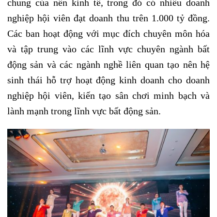
chung của nền kinh tế, trong đó có nhiều doanh
nghiệp hội viên đạt doanh thu trên 1.000 tỷ đồng.
Các ban hoạt động với mục đích chuyên môn hóa
và tập trung vào các lĩnh vực chuyên ngành bất
động sản và các ngành nghề liên quan tạo nên hệ
sinh thái hỗ trợ hoạt động kinh doanh cho doanh
nghiệp hội viên, kiến tạo sân chơi minh bạch và
lành mạnh trong lĩnh vực bất động sản.