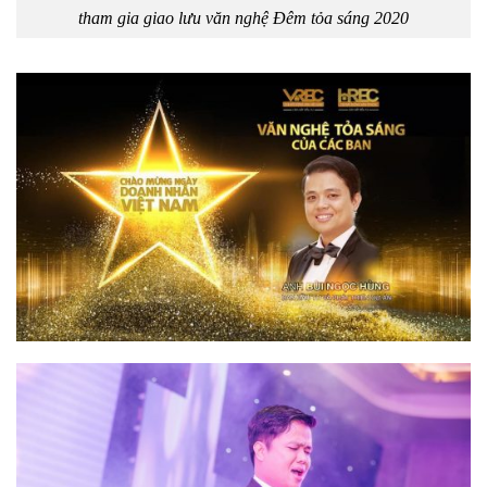
tham gia giao lưu văn nghệ Đêm tỏa sáng 2020