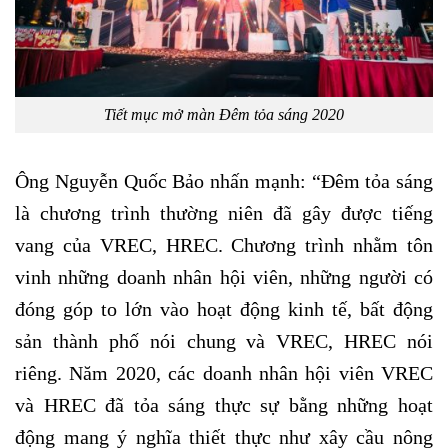
Tiết mục mở màn Đêm tỏa sáng 2020
Ông Nguyễn Quốc Bảo nhấn mạnh: “Đêm tỏa sáng
là chương trình thường niên đã gây được tiếng
vang của VREC, HREC. Chương trình nhằm tôn
vinh những doanh nhân hội viên, những người có
đóng góp to lớn vào hoạt động kinh tế, bất động
sản thành phố nói chung và VREC, HREC nói
riêng. Năm 2020, các doanh nhân hội viên VREC
và HREC đã tỏa sáng thực sự bằng những hoạt
động mang ý nghĩa thiết thực như xây cầu nông