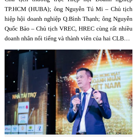
TP.HCM (HUBA); ông Nguyễn Tú Mi – Chủ tịch
hiệp hội doanh nghiệp Q.Bình Thạnh; ông Nguyễn
Quốc Bảo – Chủ tịch VREC, HREC cùng rất nhiều
doanh nhân nổi tiếng và thành viên của hai CLB…