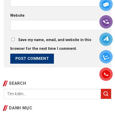
Website
Save my name, email, and website in this
browser for the next time I comment.
SEARCH
DANH MỤC