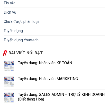
Tin tức
Dịch vụ
Chưa được phân loại
Tuyển dụng
Tuyển dụng Yourtech
BÀI VIẾT NỔI BẬT
Tuyển dụng: Nhân viên KẾ TOÁN
Tuyển dụng: Nhân viên MARKETING
Tuyển dụng: SALES ADMIN – TRỢ LÝ KINH DOANH
(Biết tiếng Hoa)