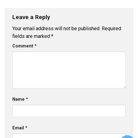
Leave a Reply
Your email address will not be published.
Required
fields are marked
*
Comment
*
Name
*
Email
*