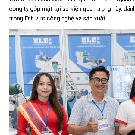
công ty góp mặt tại sự kiện quan trọng này, đ
trong lĩnh vực công nghệ và sản xuất.