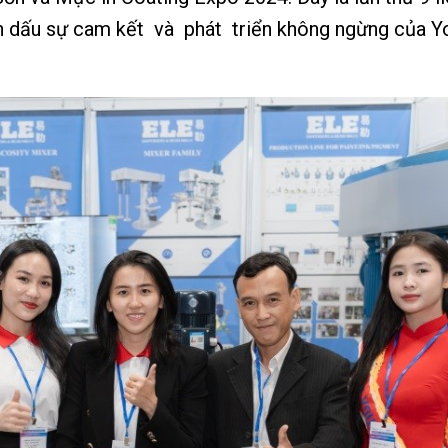
ánh dấu sự cam kết và phát triển không ngừng của 