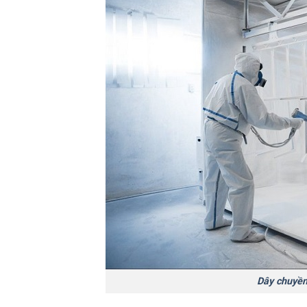
Dây chuyền