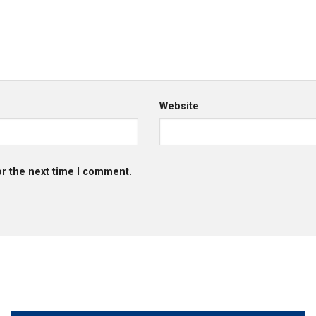
Website
or the next time I comment.