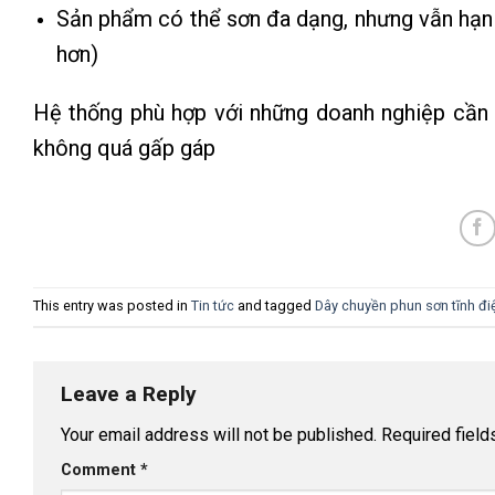
Sản phẩm có thể sơn đa dạng, nhưng vẫn hạn
hơn)
Hệ thống phù hợp với những doanh nghiệp cần 
không quá gấp gáp
This entry was posted in
Tin tức
and tagged
Dây chuyền phun sơn tĩnh đi
Leave a Reply
Your email address will not be published.
Required fiel
Comment
*