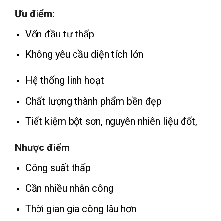
Ưu điểm:
Vốn đầu tư thấp
Không yêu cầu diện tích lớn
Hệ thống linh hoạt
Chất lượng thành phẩm bền đẹp
Tiết kiệm bột sơn, nguyên nhiên liệu đốt,
Nhược điểm
Công suất thấp
Cần nhiều nhân công
Thời gian gia công lâu hơn