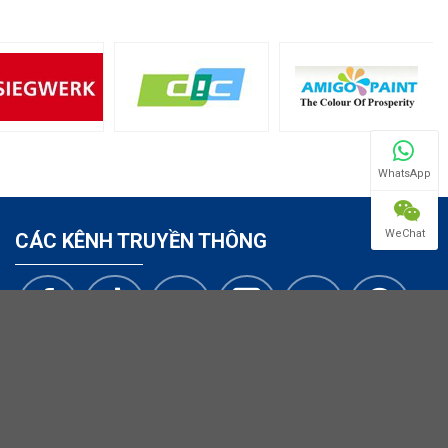
WhatsApp
WeChat
CÁC KÊNH TRUYỀN THÔNG