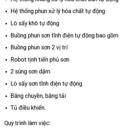
Hệ thống phun xử lý hóa chất tự động
Lò sấy khô tự động
Buồng phun sơn tĩnh điện tự động bao gồm
Buồng phun sơn 2 vị trí
Robot tịnh tiến phủ sơn
2 súng sơn dặm
Lò sấy sơn tĩnh điện tự động
Băng chuyền, băng tải
Tủ điều khiển.
Quy trình làm việc: