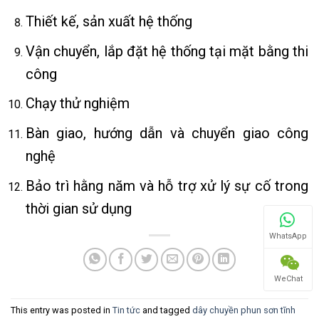
Thiết kế, sản xuất hệ thống
Vận chuyển, lắp đặt hệ thống tại mặt bằng thi
công
Chạy thử nghiệm
Bàn giao, hướng dẫn và chuyển giao công
nghệ
Bảo trì hằng năm và hỗ trợ xử lý sự cố trong
thời gian sử dụng
WhatsApp
WeChat
This entry was posted in
Tin tức
and tagged
dây chuyền phun sơn tĩnh