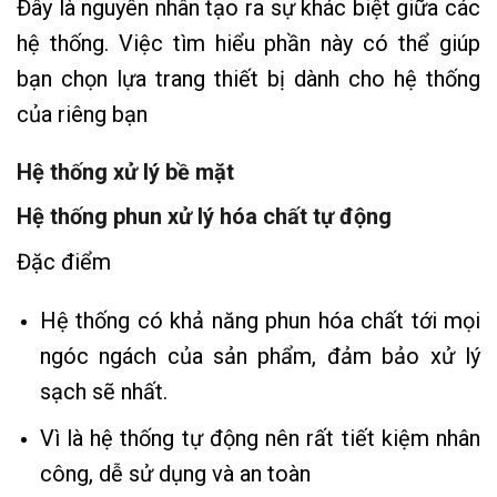
Đây là nguyên nhân tạo ra sự khác biệt giữa các
hệ thống. Việc tìm hiểu phần này có thể giúp
bạn chọn lựa trang thiết bị dành cho hệ thống
của riêng bạn
Hệ thống xử lý bề mặt
Hệ thống phun xử lý hóa chất tự động
Đặc điểm
Hệ thống có khả năng phun hóa chất tới mọi
ngóc ngách của sản phẩm, đảm bảo xử lý
sạch sẽ nhất.
Vì là hệ thống tự động nên rất tiết kiệm nhân
công, dễ sử dụng và an toàn