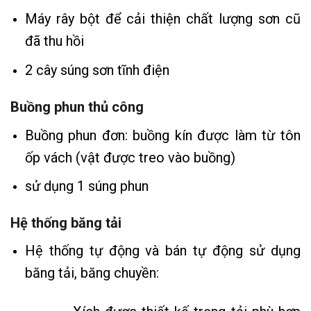
Máy rây bột để cải thiện chất lượng sơn cũ
đã thu hồi
2 cây súng sơn tĩnh điện
Buồng phun thủ công
Buồng phun đơn: buồng kín được làm từ tôn
ốp vách (vật được treo vào buồng)
sử dụng 1 súng phun
Hệ thống băng tải
Hệ thống tự động và bán tự động sử dụng
băng tải, băng chuyền: