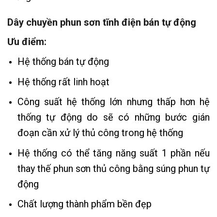
Dây chuyền phun sơn tĩnh điện bán tự động
Ưu điểm:
Hệ thống bán tự động
Hệ thống rất linh hoạt
Công suất hệ thống lớn nhưng thấp hơn hệ
thống tự động do sẽ có những bước gián
đoạn cần xử lý thủ công trong hệ thống
Hệ thống có thể tăng năng suất 1 phần nếu
thay thế phun sơn thủ công bằng súng phun tự
động
Chất lượng thành phẩm bền đẹp