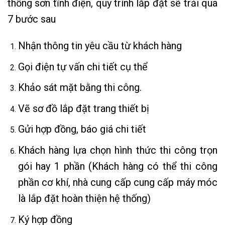
thống sơn tĩnh điện, quy trình lắp đặt sẽ trải qua
7 bước sau
Nhận thông tin yêu cầu từ khách hàng
Gọi điện tự vấn chi tiết cụ thể
Khảo sát mặt bằng thi công.
Vẽ sơ đồ lắp đặt trang thiết bị
Gửi hợp đồng, báo giá chi tiết
Khách hàng lựa chọn hình thức thi công trọn
gói hay 1 phần (Khách hàng có thể thi công
phần cơ khí, nhà cung cấp cung cấp máy móc
là lắp đặt hoàn thiện hệ thống)
Ký hợp đồng