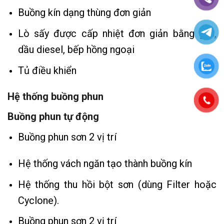
Buồng kín dạng thùng đơn giản
Lò sấy được cấp nhiệt đơn giản bằng gas,
dầu diesel, bếp hồng ngoại
Tủ điều khiển
Hệ thống buồng phun
Buồng phun tự động
Buồng phun sơn 2 vị trí
Hệ thống vách ngăn tạo thành buồng kín
Hệ thống thu hồi bột sơn (dùng Filter hoặc
Cyclone).
Buồng phun sơn 2 vị trí