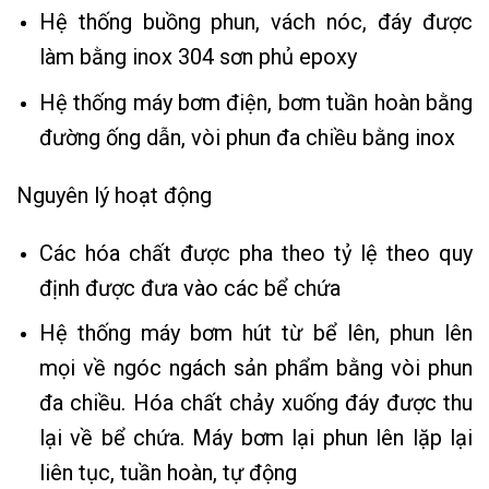
Hệ thống buồng phun, vách nóc, đáy được
làm bằng inox 304 sơn phủ epoxy
Hệ thống máy bơm điện, bơm tuần hoàn bằng
đường ống dẫn, vòi phun đa chiều bằng inox
Nguyên lý hoạt động
Các hóa chất được pha theo tỷ lệ theo quy
định được đưa vào các bể chứa
Hệ thống máy bơm hút từ bể lên, phun lên
mọi về ngóc ngách sản phẩm bằng vòi phun
đa chiều. Hóa chất chảy xuống đáy được thu
lại về bể chứa. Máy bơm lại phun lên lặp lại
liên tục, tuần hoàn, tự động