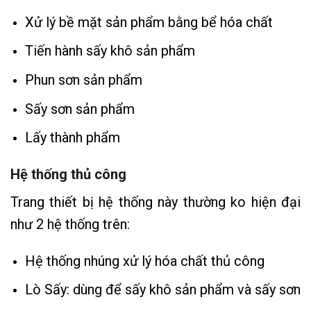
Xử lý bề mặt sản phẩm bằng bể hóa chất
Tiến hành sấy khô sản phẩm
Phun sơn sản phẩm
Sấy sơn sản phẩm
Lấy thành phẩm
Hệ thống thủ công
Trang thiết bị hệ thống này thường ko hiện đại
như 2 hệ thống trên:
Hệ thống nhúng xử lý hóa chất thủ công
Lò Sấy: dùng để sấy khô sản phẩm và sấy sơn