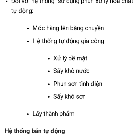
Đối với hệ thống sử dụng phun xử lý hóa chất
tự động:
Móc hàng lên băng chuyền
Hệ thống tự động gia công
Xử lý bề mặt
Sấy khô nước
Phun sơn tĩnh điện
Sấy khô sơn
Lấy thành phẩm
Hệ thống bán tự động