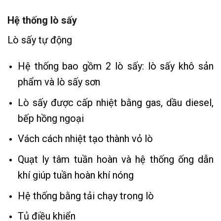
Hệ thống lò sấy
Lò sấy tự động
Hệ thống bao gồm 2 lò sấy: lò sấy khô sản
phẩm và lò sấy sơn
Lò sấy được cấp nhiệt bằng gas, dầu diesel,
bếp hồng ngoại
Vách cách nhiệt tạo thành vỏ lò
Quạt ly tâm tuần hoàn và hệ thống ống dẫn
khí giúp tuần hoàn khí nóng
Hệ thống bằng tải chạy trong lò
Tủ điều khiển