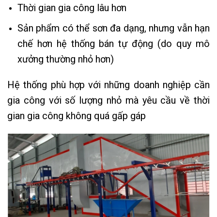
Thời gian gia công lâu hơn
Sản phẩm có thể sơn đa dạng, nhưng vẫn hạn
chế hơn hệ thống bán tự động (do quy mô
xưởng thường nhỏ hơn)
Hệ thống phù hợp với những doanh nghiệp cần
gia công với số lượng nhỏ mà yêu cầu về thời
gian gia công không quá gấp gáp