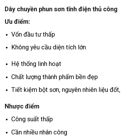
Dây chuyền phun sơn tĩnh điện thủ công
Ưu điểm:
Vốn đầu tư thấp
Không yêu cầu diện tích lớn
Hệ thống linh hoạt
Chất lượng thành phẩm bền đẹp
Tiết kiệm bột sơn, nguyên nhiên liệu đốt,
Nhược điểm
Công suất thấp
Cần nhiều nhân công