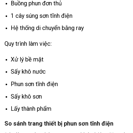
Buồng phun đơn thủ
1 cây súng sơn tĩnh điện
Hệ thống di chuyển bằng ray
Quy trình làm việc:
Xử lý bề mặt
Sấy khô nước
Phun sơn tĩnh điện
Sấy khô sơn
Lấy thành phẩm
So sánh trang thiết bị phun sơn tĩnh điện