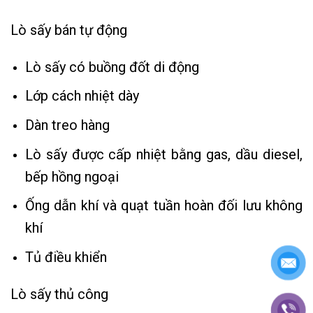
Lò sấy bán tự động
Lò sấy có buồng đốt di động
Lớp cách nhiệt dày
Dàn treo hàng
Lò sấy được cấp nhiệt bằng gas, dầu diesel,
bếp hồng ngoại
Ống dẫn khí và quạt tuần hoàn đối lưu không
khí
Tủ điều khiển
Lò sấy thủ công