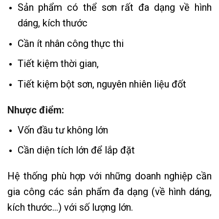
Sản phẩm có thể sơn rất đa dạng về hình
dáng, kích thước
Cần ít nhân công thực thi
Tiết kiệm thời gian,
Tiết kiệm bột sơn, nguyên nhiên liệu đốt
Nhược điểm:
Vốn đầu tư không lớn
Cần diện tích lớn để lắp đặt
Hệ thống phù hợp với những doanh nghiệp cần
gia công các sản phẩm đa dạng (về hình dáng,
kích thước…) với số lượng lớn.