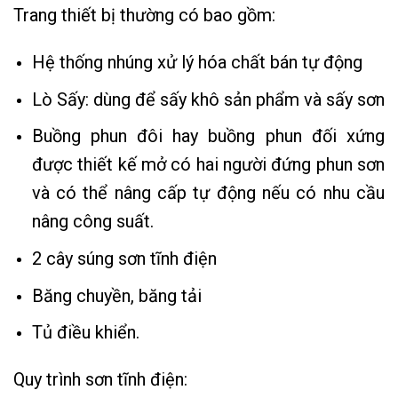
Trang thiết bị thường có bao gồm:
Hệ thống nhúng xử lý hóa chất bán tự động
Lò Sấy: dùng để sấy khô sản phẩm và sấy sơn
Buồng phun đôi hay buồng phun đối xứng
được thiết kế mở có hai người đứng phun sơn
và có thể nâng cấp tự động nếu có nhu cầu
nâng công suất.
2 cây súng sơn tĩnh điện
Băng chuyền, băng tải
Tủ điều khiển.
Quy trình sơn tĩnh điện: