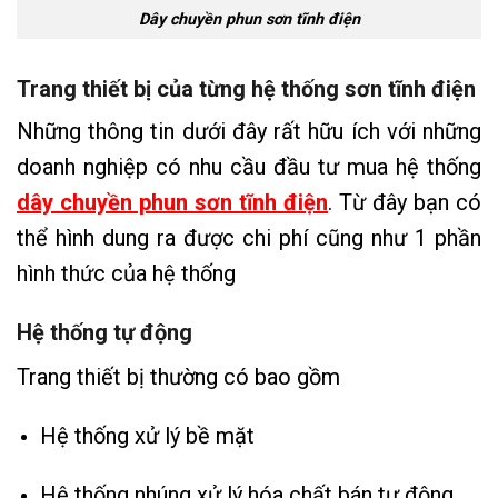
Dây chuyền phun sơn tĩnh điện
Trang thiết bị của từng hệ thống sơn tĩnh điện
Những thông tin dưới đây rất hữu ích với những
doanh nghiệp có nhu cầu đầu tư mua hệ thống
dây chuyền phun sơn tĩnh điện
. Từ đây bạn có
thể hình dung ra được chi phí cũng như 1 phần
hình thức của hệ thống
Hệ thống tự động
Trang thiết bị thường có bao gồm
Hệ thống xử lý bề mặt
Hệ thống nhúng xử lý hóa chất bán tự động