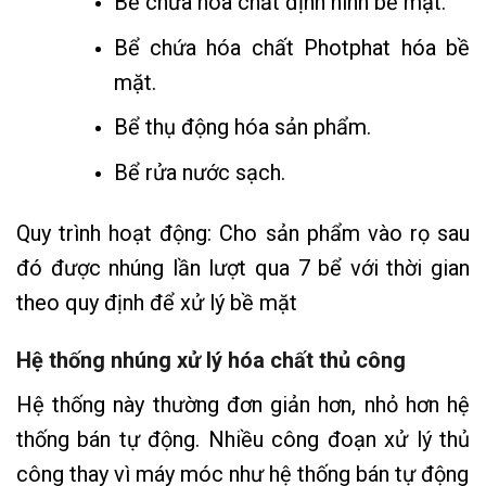
Bể chứa hóa chất định hình bề mặt.
Bể chứa hóa chất Photphat hóa bề
mặt.
Bể thụ động hóa sản phẩm.
Bể rửa nước sạch.
Quy trình hoạt động: Cho sản phẩm vào rọ sau
đó được nhúng lần lượt qua 7 bể với thời gian
theo quy định để xử lý bề mặt
Hệ thống nhúng xử lý hóa chất thủ công
Hệ thống này thường đơn giản hơn, nhỏ hơn hệ
thống bán tự động. Nhiều công đoạn xử lý thủ
công thay vì máy móc như hệ thống bán tự động