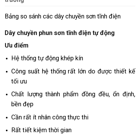
Bảng so sánh các dây chuyền sơn tĩnh điện
Dây chuyền phun sơn tĩnh điện tự động
Ưu điểm
Hệ thống tự động khép kín
Công suất hệ thống rất lớn do được thiết kế
tối ưu
Chất lượng thành phẩm đồng đều, ổn định,
bền đẹp
Cần rất ít nhân công thực thi
Rất tiết kiệm thời gian