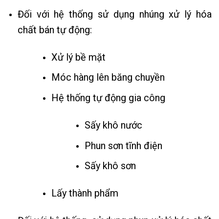
Đối với hệ thống sử dụng nhúng xử lý hóa
chất bán tự động:
Xử lý bề mặt
Móc hàng lên băng chuyền
Hệ thống tự động gia công
Sấy khô nước
Phun sơn tĩnh điện
Sấy khô sơn
Lấy thành phẩm