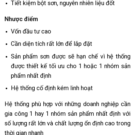
Tiết kiệm bột sơn, nguyên nhiên liệu đốt
Nhược điểm
Vốn đầu tư cao
Cần diện tích rất lớn để lắp đặt
Sản phẩm sơn được sẽ hạn chế vì hệ thống
được thiết kế tối ưu cho 1 hoặc 1 nhóm sản
phẩm nhất định
Hệ thống cố định kém linh hoạt
Hệ thống phù hợp với những doanh nghiệp cần
gia công 1 hay 1 nhóm sản phẩm nhất định với
số lượng rất lớn và chất lượng ổn định cao trong
thời gian nhanh