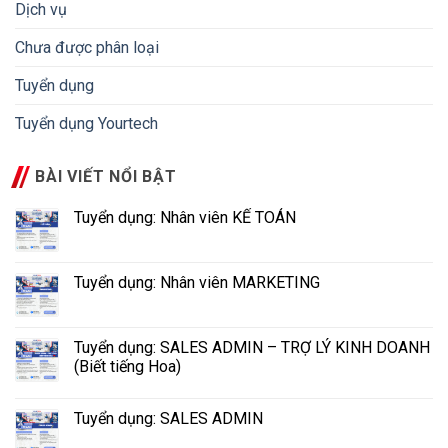
Dịch vụ
Chưa được phân loại
Tuyển dụng
Tuyển dụng Yourtech
BÀI VIẾT NỔI BẬT
Tuyển dụng: Nhân viên KẾ TOÁN
Tuyển dụng: Nhân viên MARKETING
Tuyển dụng: SALES ADMIN – TRỢ LÝ KINH DOANH
(Biết tiếng Hoa)
Tuyển dụng: SALES ADMIN