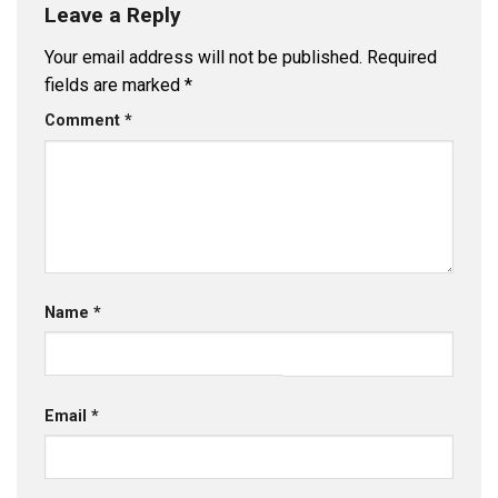
Leave a Reply
Your email address will not be published.
Required
fields are marked
*
Comment
*
Name
*
Email
*