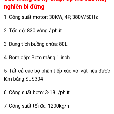
nghiền bi đứng
1. Công suất motor: 30KW, 4P, 380V/50Hz
2. Tốc độ: 830 vòng / phút
3. Dung tích buồng chứa: 80L
4. Bơm cấp: Bơm màng 1 inch
5. Tất cả các bộ phận tiếp xúc với vật liệu được
làm bằng SUS304
6. Công suất bơm: 3-18L/phút
7. Công suất tối đa: 1200kg/h