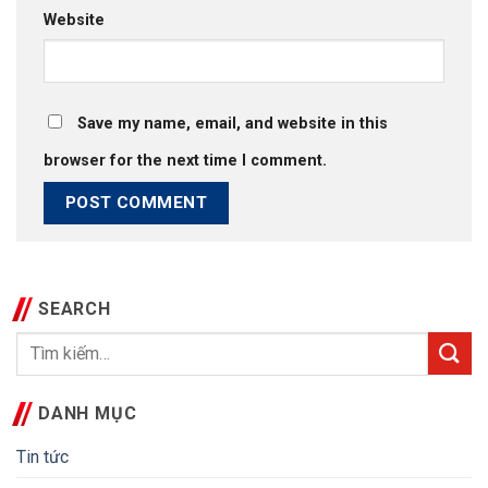
Website
Save my name, email, and website in this
browser for the next time I comment.
SEARCH
DANH MỤC
Tin tức