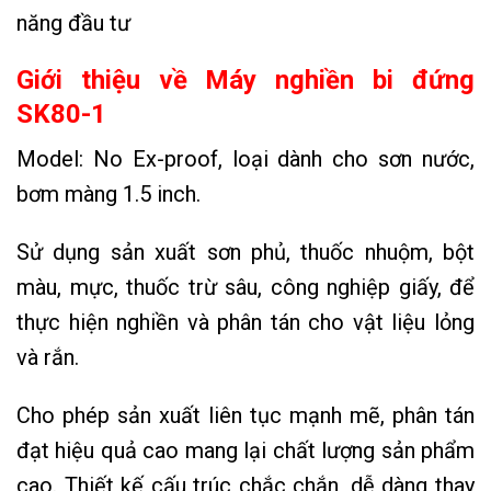
năng đầu tư
Giới thiệu về Máy nghiền bi đứng
SK80-1
Model: No Ex-proof, loại dành cho sơn nước,
bơm màng 1.5 inch.
Sử dụng sản xuất sơn phủ, thuốc nhuộm, bột
màu, mực, thuốc trừ sâu, công nghiệp giấy, để
thực hiện nghiền và phân tán cho vật liệu lỏng
và rắn.
Cho phép sản xuất liên tục mạnh mẽ, phân tán
đạt hiệu quả cao mang lại chất lượng sản phẩm
cao. Thiết kế cấu trúc chắc chắn, dễ dàng thay