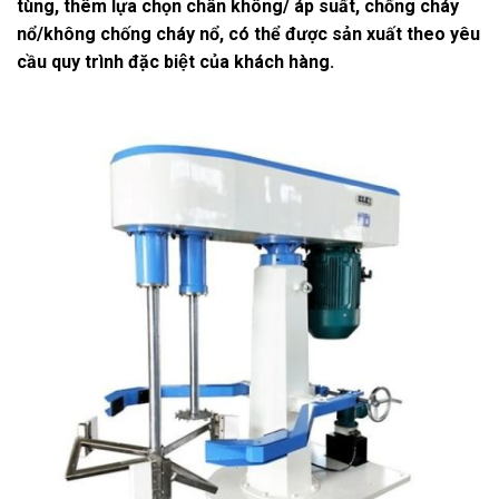
tùng, thêm lựa chọn chân không/ áp suất, chống cháy
nổ/không chống cháy nổ, có thể được sản xuất theo yêu
cầu quy trình đặc biệt của khách hàng.