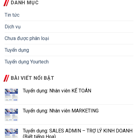
DANH MỤC
Tin tức
Dịch vụ
Chưa được phân loại
Tuyển dụng
Tuyển dụng Yourtech
BÀI VIẾT NỔI BẬT
Tuyển dụng: Nhân viên KẾ TOÁN
Tuyển dụng: Nhân viên MARKETING
Tuyển dụng: SALES ADMIN – TRỢ LÝ KINH DOANH
(Biết tiếng Hoa)