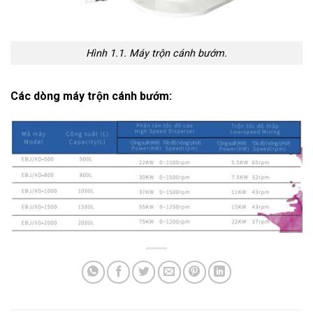
Hình 1.1. Máy trộn cánh bướm.
Các dòng máy trộn cánh bướm: