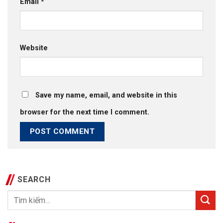
Email
*
Website
Save my name, email, and website in this
browser for the next time I comment.
SEARCH