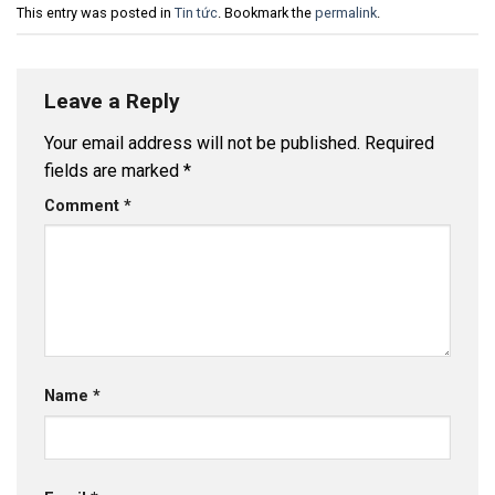
This entry was posted in
Tin tức
. Bookmark the
permalink
.
Leave a Reply
Your email address will not be published.
Required
fields are marked
*
Comment
*
Name
*