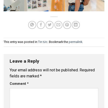
This entry was posted in
Tin tức
. Bookmark the
permalink
.
Leave a Reply
Your email address will not be published.
Required
fields are marked
*
Comment
*