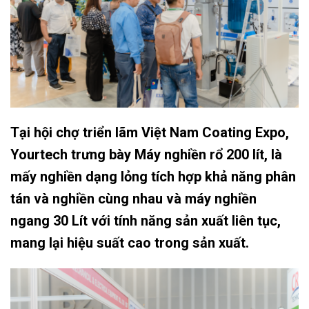
Tại hội chợ triển lãm Việt Nam Coating Expo,
Yourtech trưng bày Máy nghiền rổ 200 lít, là
mấy
nghiền dạng lỏng tích hợp khả năng phân
tán và nghiền cùng nhau
và máy nghiền
ngang 30 Lít với tính năng sản xuất liên tục,
mang lại hiệu suất cao trong sản xuất.