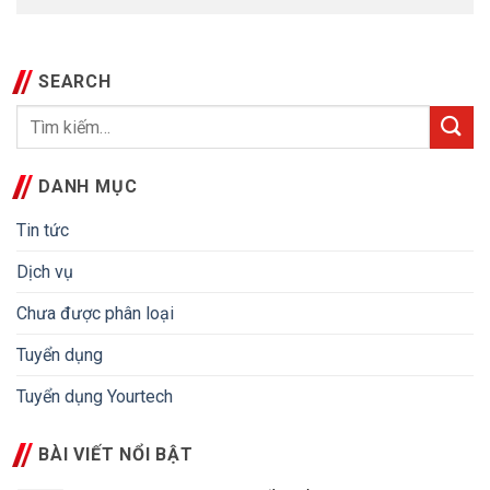
SEARCH
DANH MỤC
Tin tức
Dịch vụ
Chưa được phân loại
Tuyển dụng
Tuyển dụng Yourtech
BÀI VIẾT NỔI BẬT