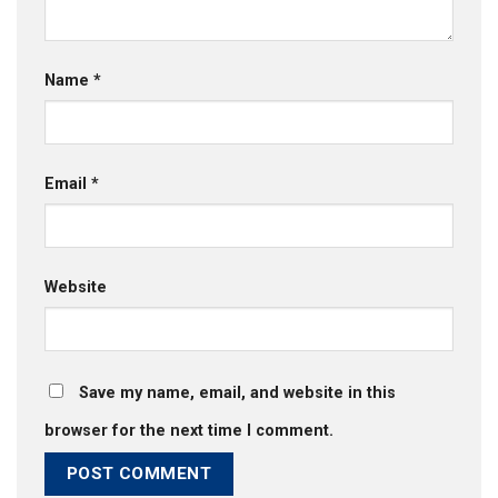
Name
*
Email
*
Website
Save my name, email, and website in this
browser for the next time I comment.