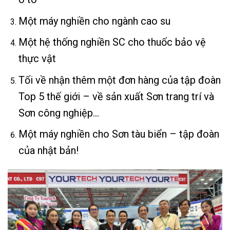
Một máy nghiền cho ngành cao su
Một hệ thống nghiền SC cho thuốc bảo vệ
thực vật
Tối về nhận thêm một đơn hàng của tập đoàn
Top 5 thế giới – về sản xuất Sơn trang trí và
Sơn công nghiệp…
Một máy nghiền cho Sơn tàu biển – tập đoàn
của nhật bản!