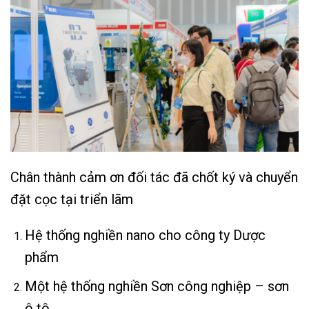
Chân thành cảm ơn đối tác đã chốt ký và chuyển
đặt cọc tại triển lãm
Hệ thống nghiền nano cho công ty Dược
phẩm
Một hệ thống nghiền Sơn công nghiệp – sơn
ô tô