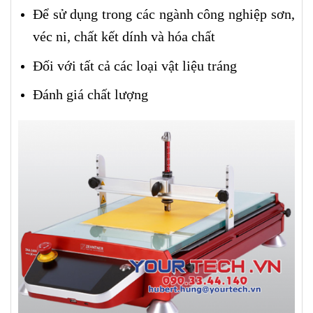
Để sử dụng trong các ngành công nghiệp sơn,
véc ni, chất kết dính và hóa chất
Đối với tất cả các loại vật liệu tráng
Đánh giá chất lượng