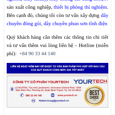
sản xuất công nghiệp,
thiết bị phòng thí nghiệm
.
Bên cạnh đó, chúng tôi còn tư vấn xây dựng
dây
chuyền đóng gói,
dây chuyền phun sơn tĩnh điện
Quý khách hàng cần thêm các thông tin chi tiết
và tư vấn thêm vui lòng liên hệ – Hotline (miễn
phí):
+84 90 33 44 140