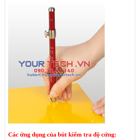
Các ứng dụng của bút kiểm tra độ cứng: