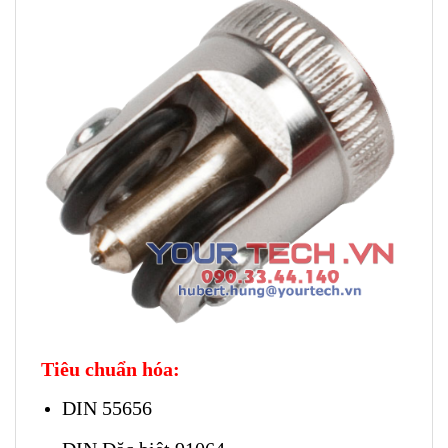
Tiêu chuẩn hóa:
DIN 55656