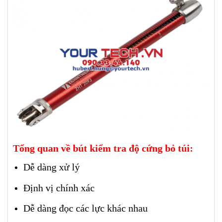
Tổng quan về bút kiểm tra độ cứng bỏ túi:
Dễ dàng xử lý
Định vị chính xác
Dễ dàng đọc các lực khác nhau