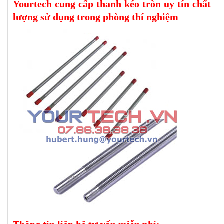
Yourtech cung cấp thanh kéo tròn uy tín chất
lượng sử dụng trong phòng thí nghiệm