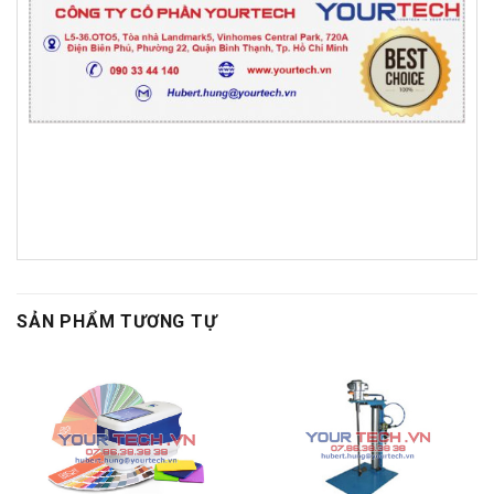
SẢN PHẨM TƯƠNG TỰ