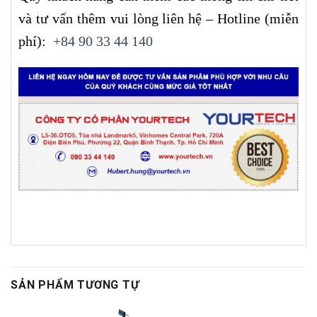
và tư vấn thêm vui lòng liên hệ – Hotline (miễn
phí):
+84 90 33 44 140
SẢN PHẨM TƯƠNG TỰ