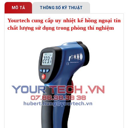
MÔ TẢ
THÔNG SỐ KỸ THUẬT
Yourtech cung cấp uy nhiệt kế hồng ngoại tín
chất lượng sử dụng trong phòng thí nghiệm