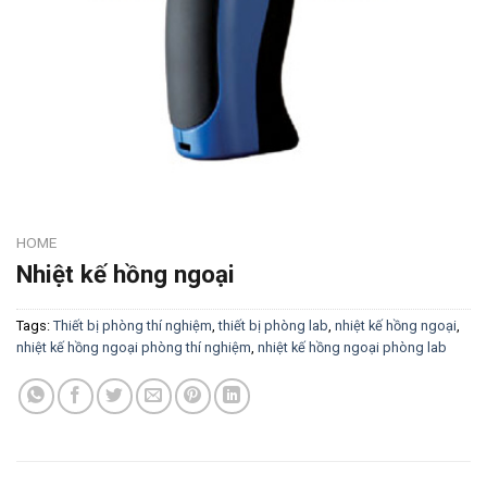
HOME
Nhiệt kế hồng ngoại
Tags:
Thiết bị phòng thí nghiệm
,
thiết bị phòng lab
,
nhiệt kế hồng ngoại
,
nhiệt kế hồng ngoại phòng thí nghiệm
,
nhiệt kế hồng ngoại phòng lab