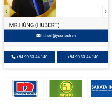
MR.HÙNG (HUBERT)
hubert@yourtech.vn
+84 90 33 44 140
+84 90 33 44 140