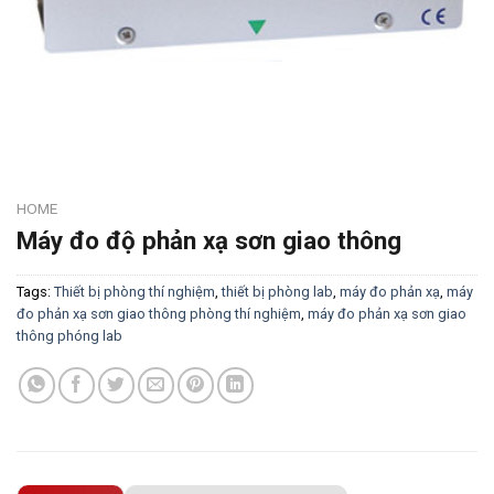
HOME
Máy đo độ phản xạ sơn giao thông
Tags:
Thiết bị phòng thí nghiệm
,
thiết bị phòng lab
,
máy đo phản xạ
,
máy
đo phản xạ sơn giao thông phòng thí nghiệm
,
máy đo phản xạ sơn giao
thông phóng lab