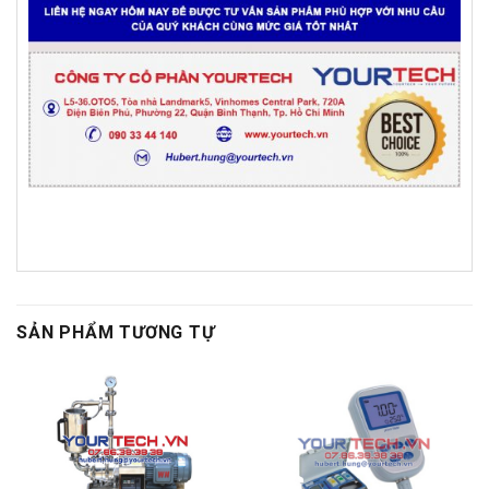
SẢN PHẨM TƯƠNG TỰ