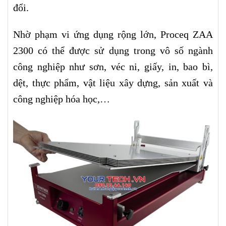
đổi.
Nhờ phạm vi ứng dụng rộng lớn, Proceq ZAA
2300 có thể được sử dụng trong vô số ngành
công nghiệp như sơn, véc ni, giấy, in, bao bì,
dệt, thực phẩm, vật liệu xây dựng, sản xuất và
công nghiệp hóa học,…