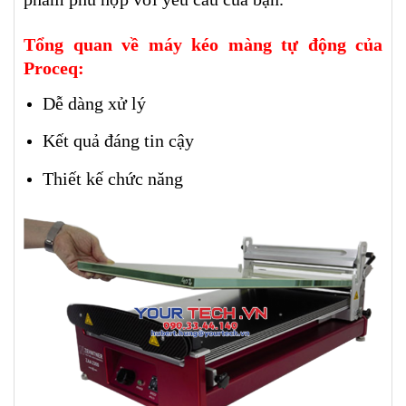
Tổng quan về máy kéo màng tự động của
Proceq:
Dễ dàng xử lý
Kết quả đáng tin cậy
Thiết kế chức năng