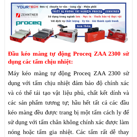
Đầu kéo màng tự động Proceq ZAA 2300 sử
dụng các tấm chịu nhiệt:
Máy kéo màng tự động Proceq ZAA 2300 sử
dụng với tấm chịu nhiệt đảm bảo độ chính xác
và có thể tái tạo vật liệu phủ, chất kết dính và
các sản phẩm tương tự; hầu hết tất cả các đầu
kéo màng đều được trang bị một tấm cách ly để
sử dụng với tấm chân không chính xác được làm
nóng hoặc tấm gia nhiệt. Các tấm rất dễ thay