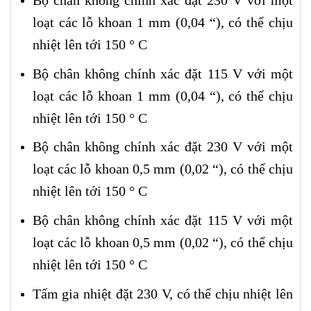
Bộ chân không chính xác đặt 230 V với một
loạt các lỗ khoan 1 mm (0,04 “), có thể chịu
nhiệt lên tới 150 ° C
Bộ chân không chính xác đặt 115 V với một
loạt các lỗ khoan 1 mm (0,04 “), có thể chịu
nhiệt lên tới 150 ° C
Bộ chân không chính xác đặt 230 V với một
loạt các lỗ khoan 0,5 mm (0,02 “), có thể chịu
nhiệt lên tới 150 ° C
Bộ chân không chính xác đặt 115 V với một
loạt các lỗ khoan 0,5 mm (0,02 “), có thể chịu
nhiệt lên tới 150 ° C
Tấm gia nhiệt đặt 230 V, có thể chịu nhiệt lên