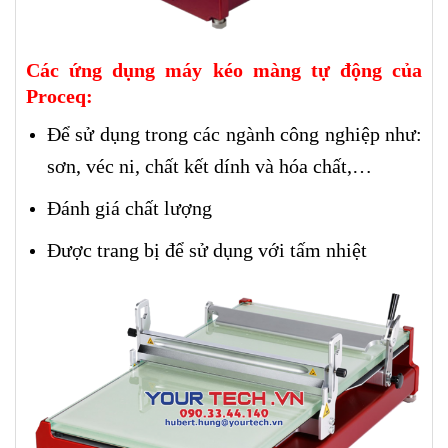
Các ứng dụng
máy kéo màng tự động của
Proceq
:
Để sử dụng trong các ngành công nghiệp như:
sơn, véc ni, chất kết dính và hóa chất,…
Đánh giá chất lượng
Được trang bị để sử dụng với tấm nhiệt