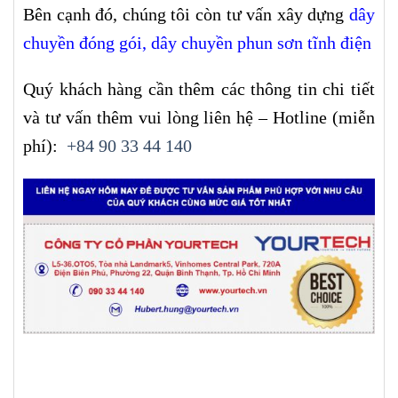
Bên cạnh đó, chúng tôi còn tư vấn xây dựng
dây
chuyền đóng gói,
dây chuyền phun sơn tĩnh điện
Quý khách hàng cần thêm các thông tin chi tiết
và tư vấn thêm vui lòng liên hệ – Hotline (miễn
phí):
+84 90 33 44 140