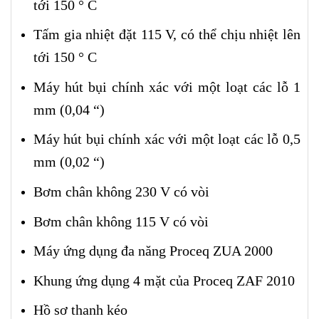
tới 150 ° C
Tấm gia nhiệt đặt 115 V, có thể chịu nhiệt lên
tới 150 ° C
Máy hút bụi chính xác với một loạt các lỗ 1
mm (0,04 “)
Máy hút bụi chính xác với một loạt các lỗ 0,5
mm (0,02 “)
Bơm chân không 230 V có vòi
Bơm chân không 115 V có vòi
Máy ứng dụng đa năng Proceq ZUA 2000
Khung ứng dụng 4 mặt của Proceq ZAF 2010
Hồ sơ thanh kéo