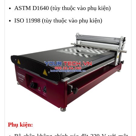
ASTM D1640 (tùy thuộc vào phụ kiện)
ISO 11998 (tùy thuộc vào phụ kiện)
Phụ kiện: