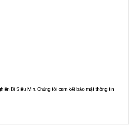
iền Bi Siêu Mịn. Chúng tôi cam kết bảo mật thông tin