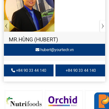
MR.HÙNG (HUBERT)
hubert@yourtech.vn
+84 90 33 44 140
+84 90 33 44 140