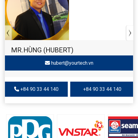
MR.HÙNG (HUBERT)
hubert@yourtech.vn
+84 90 33 44 140
+84 90 33 44 140