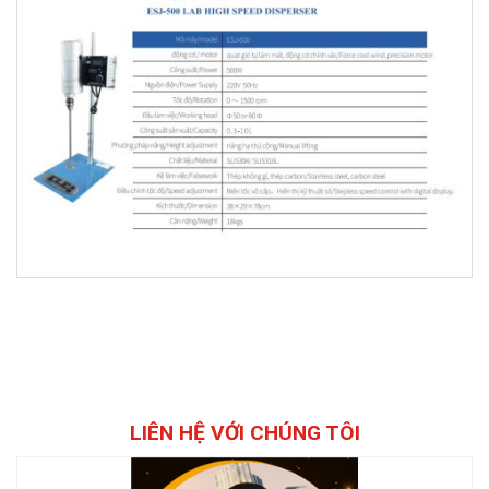
LIÊN HỆ VỚI CHÚNG TÔI