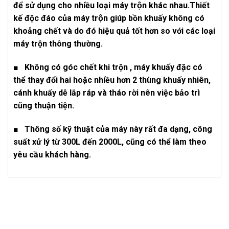
để sử dụng cho nhiều loại máy trộn khác nhau.Thiết
kế độc đáo của máy trộn giúp bồn khuấy không có
khoảng chết và do đó hiệu quả tốt hơn so với các loại
máy trộn thông thường.
■ Không có góc chết khi trộn , máy khuấy đặc có
thể thay đổi hai hoặc nhiều hơn 2 thùng khuấy nhiên,
cánh khuấy dễ lắp ráp và tháo rời nên việc bảo trì
cũng thuận tiện.
■ Thông số kỹ thuật của máy này rất đa dạng, công
suất xử lý từ 300L đến 2000L, cũng có thể làm theo
yêu cầu khách hàng.