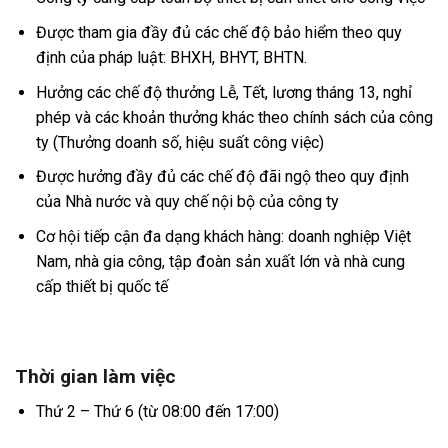
Được tham gia đầy đủ các chế độ bảo hiểm theo quy
định của pháp luật: BHXH, BHYT, BHTN.
Hưởng các chế độ thưởng Lễ, Tết, lương tháng 13, nghỉ
phép và các khoản thưởng khác theo chính sách của công
ty (Thưởng doanh số, hiệu suất công việc)
Được hưởng đầy đủ các chế độ đãi ngộ theo quy định
của Nhà nước và quy chế nội bộ của công ty
Cơ hội tiếp cận đa dạng khách hàng: doanh nghiệp Việt
Nam, nhà gia công, tập đoàn sản xuất lớn và nhà cung
cấp thiết bị quốc tế
Thời gian làm việc
Thứ 2 – Thứ 6 (từ 08:00 đến 17:00)