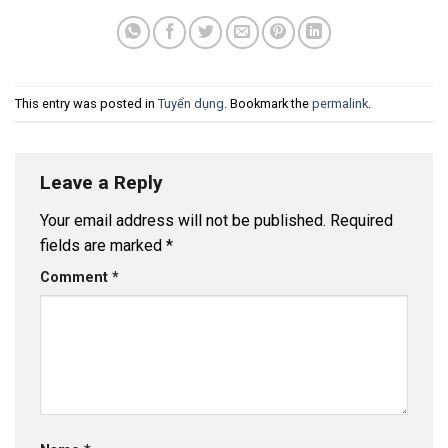
This entry was posted in
Tuyển dụng
. Bookmark the
permalink
.
Leave a Reply
Your email address will not be published.
Required
fields are marked
*
Comment
*