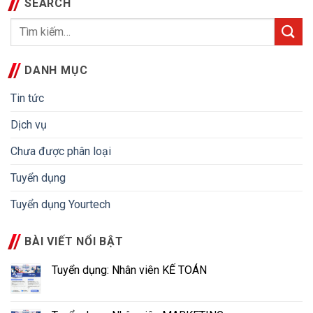
SEARCH
DANH MỤC
Tin tức
Dịch vụ
Chưa được phân loại
Tuyển dụng
Tuyển dụng Yourtech
BÀI VIẾT NỔI BẬT
Tuyển dụng: Nhân viên KẾ TOÁN