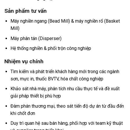
Sản phẩm tư vấn
Máy nghiền ngang (Bead Mill) & máy nghiền rổ (Basket
Mill)
Máy phân tán (Disperser)
Hệ thống nghiền & phối trộn công nghiệp
Nhiệm vụ chính
Tìm kiếm và phát triển khách hàng mới trong các ngành
sơn, mực in, thuốc BVTV, hóa chất công nghiệp
Khảo sát nhà máy, phân tích nhu cầu thực tế và đề xuất
giải pháp thiết bị phù hợp
Đàm phán thương mại, theo sát tiến độ dự án từ đầu đến
khi chốt đơn
Duy trì quan hệ sau bán hàng, phối hợp với team kỹ thuật