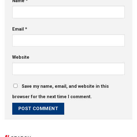
Name
*
Email
*
Website
Save my name, email, and website in this
browser for the next time I comment.